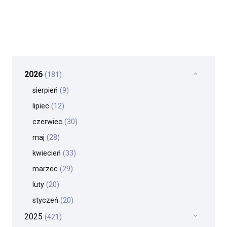
2026
(181)
sierpień
(9)
lipiec
(12)
czerwiec
(30)
maj
(28)
kwiecień
(33)
marzec
(29)
luty
(20)
styczeń
(20)
2025
(421)