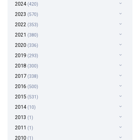
2024
(420)
2023
(570)
2022
(353)
2021
(380)
2020
(336)
2019
(293)
2018
(300)
2017
(338)
2016
(500)
2015
(531)
2014
(10)
2013
(1)
2011
(1)
2010
(1)