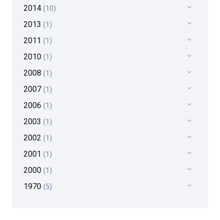
2014
(10)
2013
(1)
2011
(1)
2010
(1)
2008
(1)
2007
(1)
2006
(1)
2003
(1)
2002
(1)
2001
(1)
2000
(1)
1970
(5)