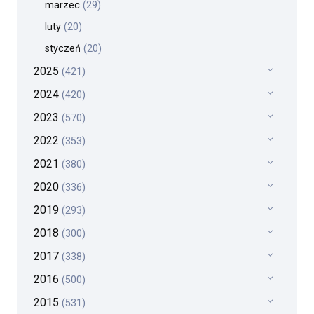
marzec
(29)
luty
(20)
styczeń
(20)
2025
(421)
2024
(420)
2023
(570)
2022
(353)
2021
(380)
2020
(336)
2019
(293)
2018
(300)
2017
(338)
2016
(500)
2015
(531)