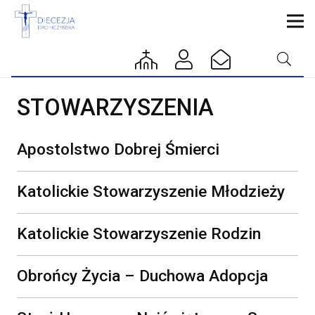
STOWARZYSZENIA
Apostolstwo Dobrej Śmierci
Katolickie Stowarzyszenie Młodzieży
Katolickie Stowarzyszenie Rodzin
Obrońcy Życia – Duchowa Adopcja