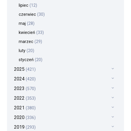
lipiec
(12)
czerwiec
(30)
maj
(28)
kwiecień
(33)
marzec
(29)
luty
(20)
styczeń
(20)
2025
(421)
2024
(420)
2023
(570)
2022
(353)
2021
(380)
2020
(336)
2019
(293)