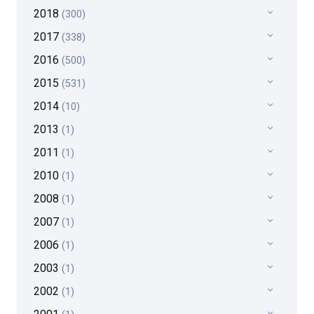
2018
(300)
2017
(338)
2016
(500)
2015
(531)
2014
(10)
2013
(1)
2011
(1)
2010
(1)
2008
(1)
2007
(1)
2006
(1)
2003
(1)
2002
(1)