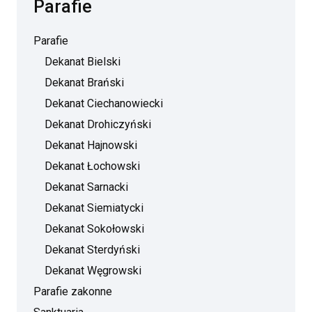
Parafie
Parafie
Dekanat Bielski
Dekanat Brański
Dekanat Ciechanowiecki
Dekanat Drohiczyński
Dekanat Hajnowski
Dekanat Łochowski
Dekanat Sarnacki
Dekanat Siemiatycki
Dekanat Sokołowski
Dekanat Sterdyński
Dekanat Węgrowski
Parafie zakonne