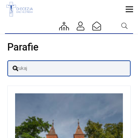
Parafie