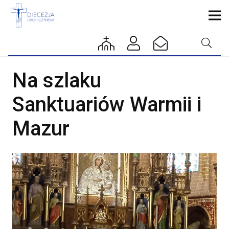
Na szlaku
Sanktuariów Warmii i
Mazur