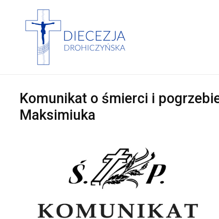
Komunikat o śmierci i pogrzebie
Maksimiuka