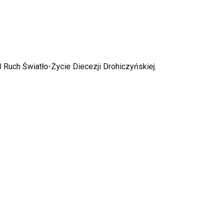
B Ruch Światło-Życie Diecezji Drohiczyńskiej.