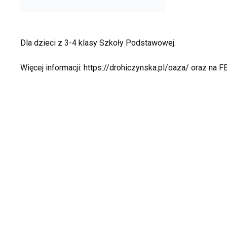
Dla dzieci z 3-4 klasy Szkoły Podstawowej.
Więcej informacji: https://drohiczynska.pl/oaza/ oraz na F