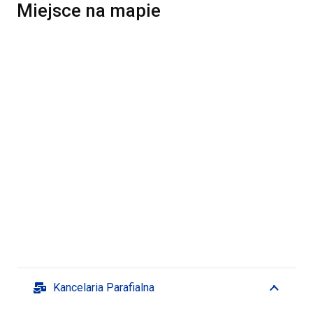
Miejsce na mapie
Kancelaria Parafialna