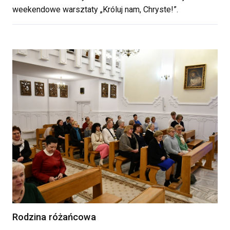
weekendowe warsztaty „Króluj nam, Chryste!”.
Rodzina różańcowa