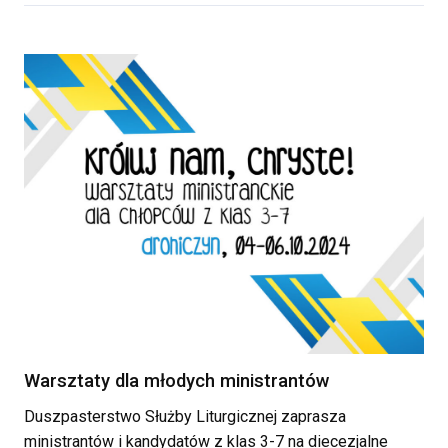
Warsztaty dla młodych ministrantów
Duszpasterstwo Służby Liturgicznej zaprasza
ministrantów i kandydatów z klas 3-7 na diecezjalne