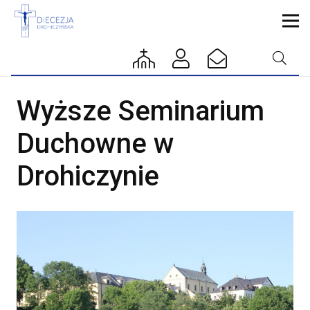
Wyższe Seminarium
Duchowne w
Drohiczynie