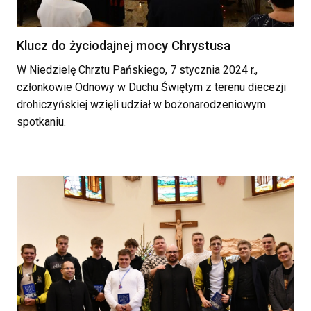
Klucz do życiodajnej mocy Chrystusa
W Niedzielę Chrztu Pańskiego, 7 stycznia 2024 r.,
członkowie Odnowy w Duchu Świętym z terenu diecezji
drohiczyńskiej wzięli udział w bożonarodzeniowym
spotkaniu.