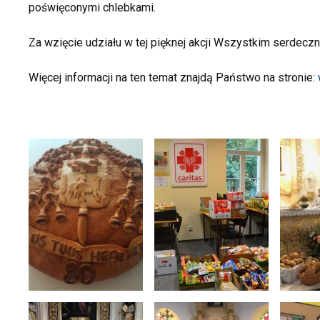
poświęconymi chlebkami.
Za wzięcie udziału w tej pięknej akcji Wszystkim serdeczn
Więcej informacji na ten temat znajdą Państwo na stronie: