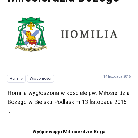
14 listopada 2016
Homilie
Wiadomości
Homilia wygłoszona w kościele pw. Miłosierdzia
Bożego w Bielsku Podlaskim 13 listopada 2016
r.
Wyśpiewując Miłosierdzie Boga