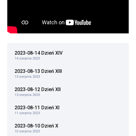
2023-08-14 Dzień XIV
14 sierpnia 2023
2023-08-13 Dzień XIII
13 sierpnia 2023
2023-08-12 Dzień XII
13 sierpnia 2023
2023-08-11 Dzień XI
11 sierpnia 2023
2023-08-10 Dzień X
10 sierpnia 2023