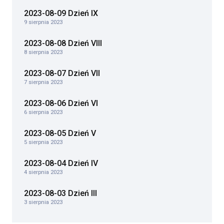
2023-08-09 Dzień IX
9 sierpnia 2023
2023-08-08 Dzień VIII
8 sierpnia 2023
2023-08-07 Dzień VII
7 sierpnia 2023
2023-08-06 Dzień VI
6 sierpnia 2023
2023-08-05 Dzień V
5 sierpnia 2023
2023-08-04 Dzień IV
4 sierpnia 2023
2023-08-03 Dzień III
3 sierpnia 2023