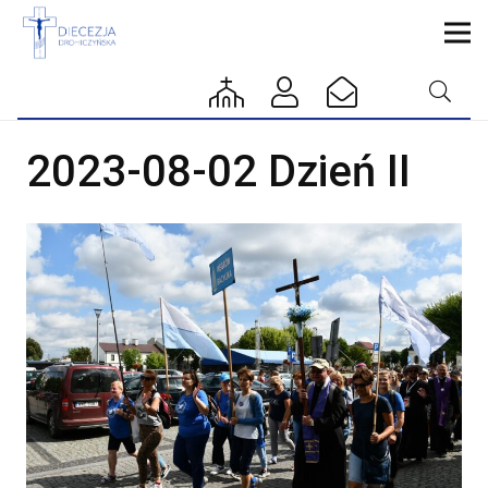
2023-08-02 Dzień II