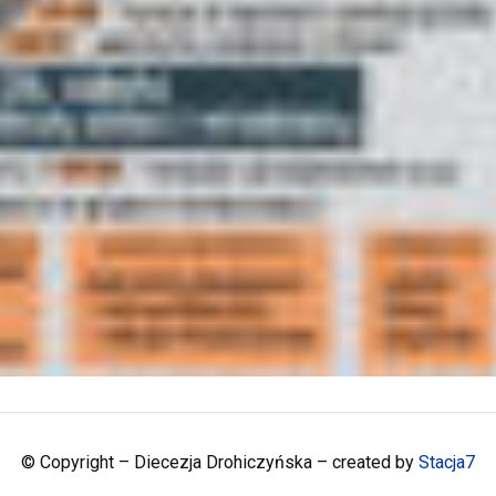
© Copyright – Diecezja Drohiczyńska – created by
Stacja7