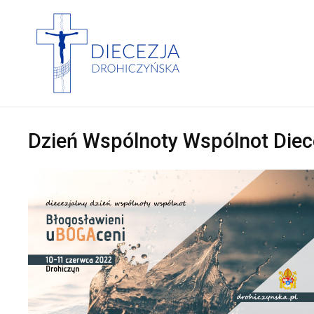
Dzień Wspólnoty Wspólnot Diece